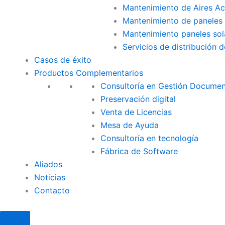
Mantenimiento de Aires A
Mantenimiento de paneles 
Mantenimiento paneles sola
Servicios de distribución 
Casos de éxito
Productos Complementarios
Consultoría en Gestión Documen
Preservación digital
Venta de Licencias
Mesa de Ayuda
Consultoría en tecnología
Fábrica de Software
Aliados
Noticias
Contacto