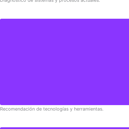
Recomendación de tecnologías y herramientas.