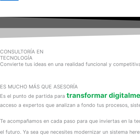
CONSULTORÍA EN
TECNOLOGÍA
Convierte tus ideas en una realidad funcional y competiti
ES MUCHO MÁS QUE ASESORÍA
transformar digitalm
Es el punto de partida para
acceso a expertos que analizan a fondo tus procesos, sist
Te acompañamos en cada paso para que inviertas en la tecn
el futuro. Ya sea que necesites modernizar un sistema here