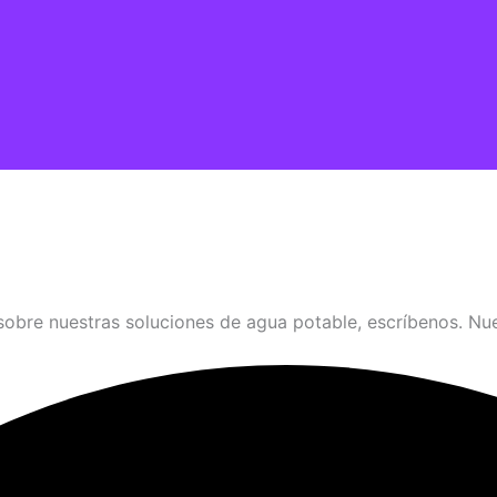
sobre nuestras soluciones de agua potable, escríbenos. Nue