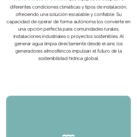
diferentes condiciones climáticas y tipos de instalación,
ofreciendo una solución escalable y confiable. Su
capacidad de operar de forma autónoma los convierte en
una opción perfecta para comunidades rurales,
instalaciones industriales o proyectos sostenibles. Al
generar agua limpia directamente desde el aire, los
generadores atmosféricos impulsan el futuro de la
sostenibilidad hídrica global.
El equipo condensa la