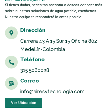
Si tienes dudas, necesitas asesoría o deseas conocer más
sobre nuestras soluciones de agua potable, escríbenos.
Nuestro equipo te responderá lo antes posible.
Dirección
Carrera 43 A 15 Sur 15 Oficina 802
Medellín-Colombia
Teléfono
315 5060028
Correo
info@airesytecnologia.com
Ver Ubicación