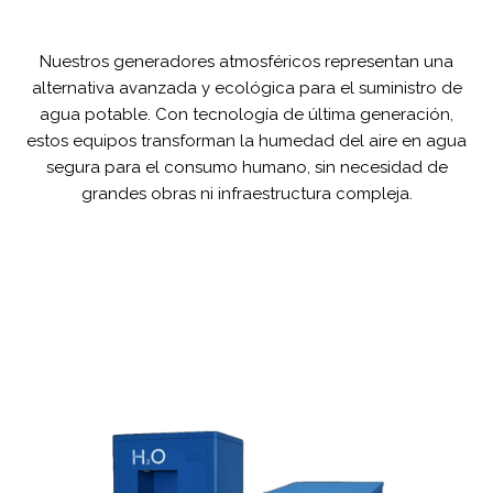
Nuestros generadores atmosféricos representan una
alternativa avanzada y ecológica para el suministro de
agua potable. Con tecnología de última generación,
estos equipos transforman la humedad del aire en agua
segura para el consumo humano, sin necesidad de
grandes obras ni infraestructura compleja.