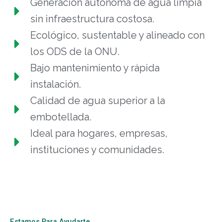
Generación autónoma de agua limpia
sin infraestructura costosa.
Ecológico, sustentable y alineado con
los ODS de la ONU.
Bajo mantenimiento y rápida
instalación.
Calidad de agua superior a la
embotellada.
Ideal para hogares, empresas,
instituciones y comunidades.
Estamos Para Ayudarte