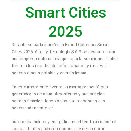
Smart Cities
2025
Durante su participación en Expo I Colombia Smart
Cities 2025, Aires y Tecnología S.A.S se destacó como
una empresa colombiana que aporta soluciones reales
frente a los grandes desafíos urbanos y rurales: el
acceso a agua potable y energía limpia.
En este importante evento, la marca presentó sus
generadores de agua atmosférica y sus paneles
solares flexibles, tecnologías que responden a la
necesidad urgente de
autonomía hídrica y energética en el territorio nacional.
Los asistentes pudieron conocer de cerca cómo