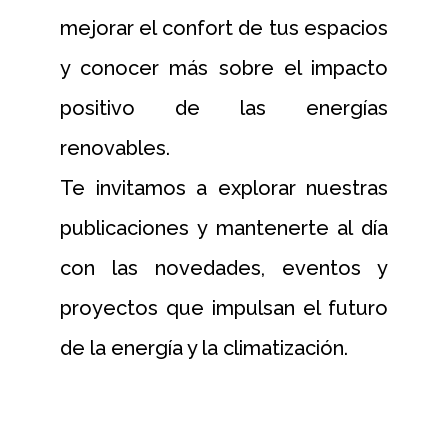
mejorar el confort de tus espacios
y conocer más sobre el impacto
positivo de las energías
renovables.
Te invitamos a explorar nuestras
publicaciones y mantenerte al día
con las novedades, eventos y
proyectos que impulsan el futuro
de la energía y la climatización.
Smar Cities