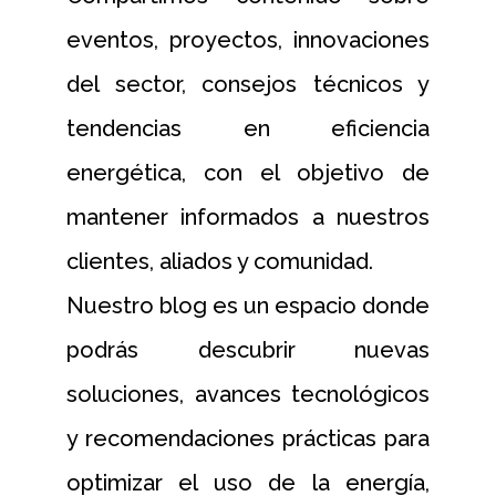
eventos, proyectos, innovaciones
del sector, consejos técnicos y
tendencias en eficiencia
energética, con el objetivo de
mantener informados a nuestros
clientes, aliados y comunidad.
Nuestro blog es un espacio donde
podrás descubrir nuevas
soluciones, avances tecnológicos
y recomendaciones prácticas para
optimizar el uso de la energía,