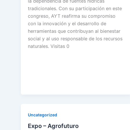
la dependencia de fuentes hídricas
tradicionales. Con su participación en este
congreso, AYT reafirma su compromiso
con la innovación y el desarrollo de
herramientas que contribuyan al bienestar
social y al uso responsable de los recursos
naturales. Visitas 0
Uncategorized
Expo – Agrofuturo