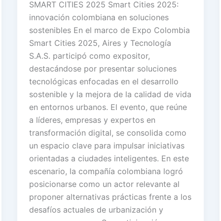
SMART CITIES 2025 Smart Cities 2025:
innovación colombiana en soluciones
sostenibles En el marco de Expo Colombia
Smart Cities 2025, Aires y Tecnología
S.A.S. participó como expositor,
destacándose por presentar soluciones
tecnológicas enfocadas en el desarrollo
sostenible y la mejora de la calidad de vida
en entornos urbanos. El evento, que reúne
a líderes, empresas y expertos en
transformación digital, se consolida como
un espacio clave para impulsar iniciativas
orientadas a ciudades inteligentes. En este
escenario, la compañía colombiana logró
posicionarse como un actor relevante al
proponer alternativas prácticas frente a los
desafíos actuales de urbanización y