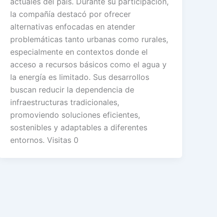
actuales del país. Durante su participación,
la compañía destacó por ofrecer
alternativas enfocadas en atender
problemáticas tanto urbanas como rurales,
especialmente en contextos donde el
acceso a recursos básicos como el agua y
la energía es limitado. Sus desarrollos
buscan reducir la dependencia de
infraestructuras tradicionales,
promoviendo soluciones eficientes,
sostenibles y adaptables a diferentes
entornos. Visitas 0