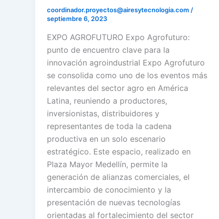
coordinador.proyectos@airesytecnologia.com
/
septiembre 6, 2023
EXPO AGROFUTURO Expo Agrofuturo:
punto de encuentro clave para la
innovación agroindustrial Expo Agrofuturo
se consolida como uno de los eventos más
relevantes del sector agro en América
Latina, reuniendo a productores,
inversionistas, distribuidores y
representantes de toda la cadena
productiva en un solo escenario
estratégico. Este espacio, realizado en
Plaza Mayor Medellín, permite la
generación de alianzas comerciales, el
intercambio de conocimiento y la
presentación de nuevas tecnologías
orientadas al fortalecimiento del sector