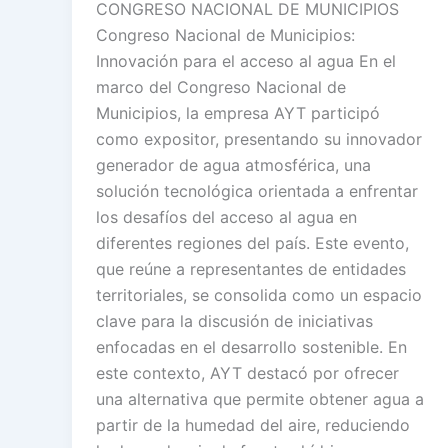
CONGRESO NACIONAL DE MUNICIPIOS
Congreso Nacional de Municipios:
Innovación para el acceso al agua En el
marco del Congreso Nacional de
Municipios, la empresa AYT participó
como expositor, presentando su innovador
generador de agua atmosférica, una
solución tecnológica orientada a enfrentar
los desafíos del acceso al agua en
diferentes regiones del país. Este evento,
que reúne a representantes de entidades
territoriales, se consolida como un espacio
clave para la discusión de iniciativas
enfocadas en el desarrollo sostenible. En
este contexto, AYT destacó por ofrecer
una alternativa que permite obtener agua a
partir de la humedad del aire, reduciendo