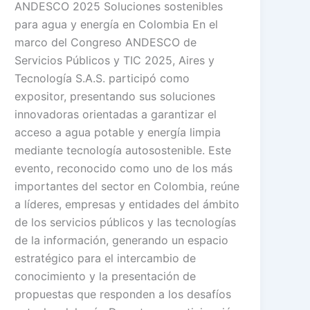
ANDESCO 2025 Soluciones sostenibles
para agua y energía en Colombia En el
marco del Congreso ANDESCO de
Servicios Públicos y TIC 2025, Aires y
Tecnología S.A.S. participó como
expositor, presentando sus soluciones
innovadoras orientadas a garantizar el
acceso a agua potable y energía limpia
mediante tecnología autosostenible. Este
evento, reconocido como uno de los más
importantes del sector en Colombia, reúne
a líderes, empresas y entidades del ámbito
de los servicios públicos y las tecnologías
de la información, generando un espacio
estratégico para el intercambio de
conocimiento y la presentación de
propuestas que responden a los desafíos