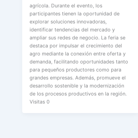
agrícola. Durante el evento, los
participantes tienen la oportunidad de
explorar soluciones innovadoras,
identificar tendencias del mercado y
ampliar sus redes de negocio. La feria se
destaca por impulsar el crecimiento del
agro mediante la conexión entre oferta y
demanda, facilitando oportunidades tanto
para pequeños productores como para
grandes empresas. Además, promueve el
desarrollo sostenible y la modernización
de los procesos productivos en la región.
Visitas 0