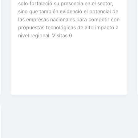
solo fortaleció su presencia en el sector,
sino que también evidenció el potencial de
las empresas nacionales para competir con
propuestas tecnológicas de alto impacto a
nivel regional. Visitas 0