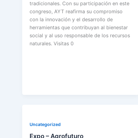
tradicionales. Con su participación en este
congreso, AYT reafirma su compromiso
con la innovación y el desarrollo de
herramientas que contribuyan al bienestar
social y al uso responsable de los recursos
naturales. Visitas 0
Uncategorized
Expo – Agrofuturo