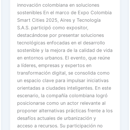
innovación colombiana en soluciones
sostenibles En el marco de Expo Colombia
Smart Cities 2025, Aires y Tecnología
S.A.S. participó como expositor,
destacándose por presentar soluciones
tecnológicas enfocadas en el desarrollo
sostenible y la mejora de la calidad de vida
en entornos urbanos. El evento, que reúne
a líderes, empresas y expertos en
transformación digital, se consolida como
un espacio clave para impulsar iniciativas
orientadas a ciudades inteligentes. En este
escenario, la compañía colombiana logró
posicionarse como un actor relevante al
proponer alternativas prácticas frente a los
desafíos actuales de urbanización y
acceso a recursos. Su participación no