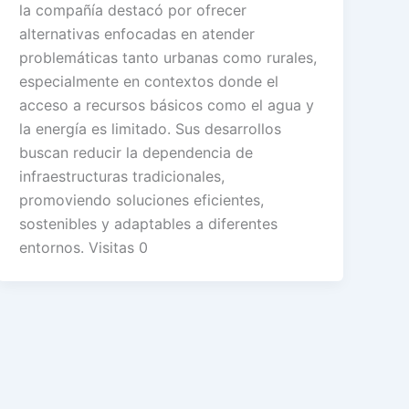
la compañía destacó por ofrecer
alternativas enfocadas en atender
problemáticas tanto urbanas como rurales,
especialmente en contextos donde el
acceso a recursos básicos como el agua y
la energía es limitado. Sus desarrollos
buscan reducir la dependencia de
infraestructuras tradicionales,
promoviendo soluciones eficientes,
sostenibles y adaptables a diferentes
entornos. Visitas 0