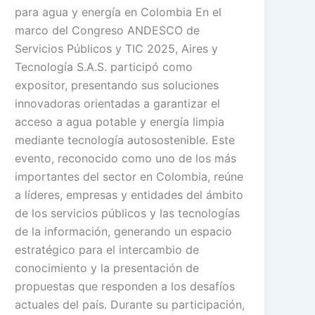
para agua y energía en Colombia En el
marco del Congreso ANDESCO de
Servicios Públicos y TIC 2025, Aires y
Tecnología S.A.S. participó como
expositor, presentando sus soluciones
innovadoras orientadas a garantizar el
acceso a agua potable y energía limpia
mediante tecnología autosostenible. Este
evento, reconocido como uno de los más
importantes del sector en Colombia, reúne
a líderes, empresas y entidades del ámbito
de los servicios públicos y las tecnologías
de la información, generando un espacio
estratégico para el intercambio de
conocimiento y la presentación de
propuestas que responden a los desafíos
actuales del país. Durante su participación,