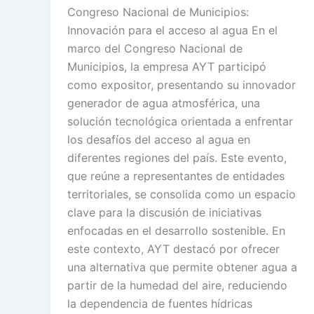
Congreso Nacional de Municipios:
Innovación para el acceso al agua En el
marco del Congreso Nacional de
Municipios, la empresa AYT participó
como expositor, presentando su innovador
generador de agua atmosférica, una
solución tecnológica orientada a enfrentar
los desafíos del acceso al agua en
diferentes regiones del país. Este evento,
que reúne a representantes de entidades
territoriales, se consolida como un espacio
clave para la discusión de iniciativas
enfocadas en el desarrollo sostenible. En
este contexto, AYT destacó por ofrecer
una alternativa que permite obtener agua a
partir de la humedad del aire, reduciendo
la dependencia de fuentes hídricas