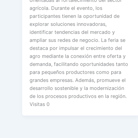
agrícola. Durante el evento, los
participantes tienen la oportunidad de
explorar soluciones innovadoras,
identificar tendencias del mercado y
ampliar sus redes de negocio. La feria se
destaca por impulsar el crecimiento del
agro mediante la conexión entre oferta y
demanda, facilitando oportunidades tanto
para pequeños productores como para
grandes empresas. Además, promueve el
desarrollo sostenible y la modernización
de los procesos productivos en la región.
Visitas 0