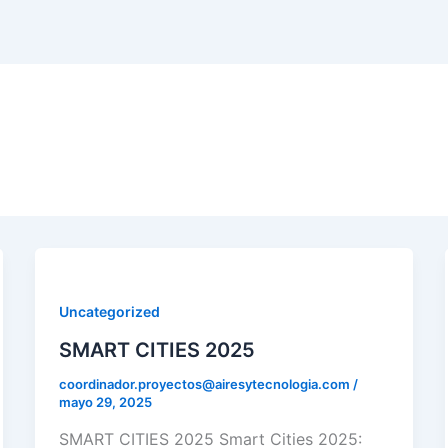
Uncategorized
SMART CITIES 2025
coordinador.proyectos@airesytecnologia.com
/
mayo 29, 2025
SMART CITIES 2025 Smart Cities 2025: