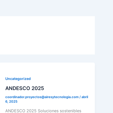
Uncategorized
ANDESCO 2025
coordinador.proyectos@airesytecnologia.com
/
abril
6, 2025
ANDESCO 2025 Soluciones sostenibles